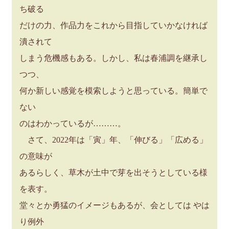
ち破る
だけの力、作品力をこれから目指していかなければ
潰されて
しまう危機感もある。しかし、私は春浦調を継承し
つつ、
何か新しい感覚を模索しようと思っている。簡単で
ない
のはわかっているが………。
さて、2022年は「寅」年、「伸びる」「広める」
の意味が
あるらしく、草木が土中で芽を出そうとしている様
を表す。
堂々とか勇猛のイメージもあるが、会としては やは
り例外