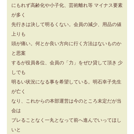
にもれず高齢化や小子化、芸術離れ等 マイナス要素
が多く
先行きは決して明るくない。会員の減少、用品の値
上りも
頭が痛い。何とか良い方向に行く方法はないものか
と思案
するが役員各位、会員の「力」をぜひ貸して頂き 少
しでも
明るい状況になる事を希望している。明石幸子先生
が亡く
なり、これからの本部運営は今のところ未定だが当
会は
ブレることなく一丸となって前へ進んでいってほし
いと