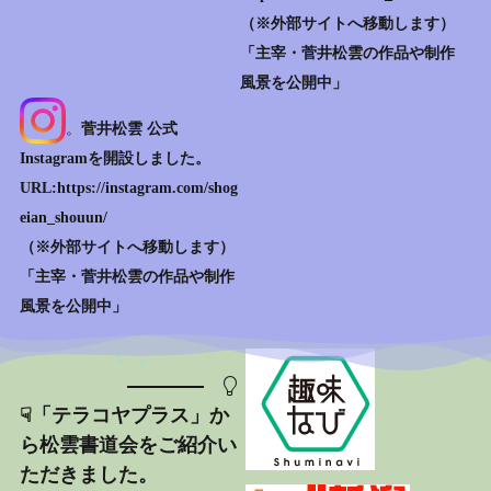
（※外部サイトへ移動します）
「主宰・菅井松雲の作品や制作
風景を公開中」
。
菅井松雲 公式
Instagramを開設しました。
URL:https://instagram.com/shog
eian_shouun/
（※外部サイトへ移動します）
「主宰・菅井松雲の作品や制作
風景を公開中」
☟「テラコヤプラス」か
ら松雲書道会をご紹介い
ただきました。