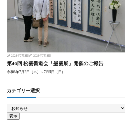
2026年7月3日
2026年7月3日
第46回 松雲書道会「墨雲展」開催のご報告
令和8年7月2日（木）～7月5日（日）……
カテゴリー選択