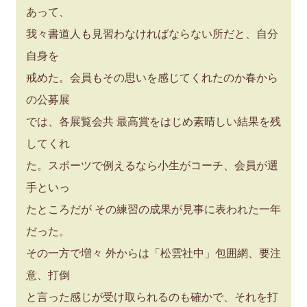
あって、
我々書道人も見習わなければならない所だと、自分
自身を
戒めた。会員もその思いを感じてくれたのか春から
の公募展
では、各展覧会共 最高賞をはじめ素晴しい結果を残
してくれ
た。スポーツで例えるなら小生がコーチ、会員が選
手といっ
たところだが その練習の成果が見事に表われた一年
だった。
その一方で増々 外からは「松雲社中」包囲網、要注
意、打倒
と言った感じが受け取られるのも確かで、それを打