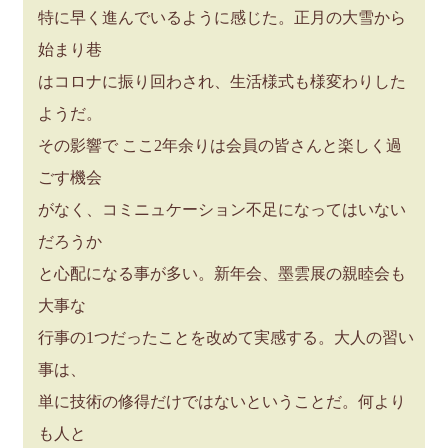
特に早く進んでいるように感じた。正月の大雪から
始まり巷
はコロナに振り回わされ、生活様式も様変わりした
ようだ。
その影響で ここ2年余りは会員の皆さんと楽しく過
ごす機会
がなく、コミニュケーション不足になってはいない
だろうか
と心配になる事が多い。新年会、墨雲展の親睦会も
大事な
行事の1つだったことを改めて実感する。大人の習い
事は、
単に技術の修得だけではないということだ。何より
も人と