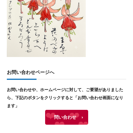
お問い合わせページへ
お問い合わせや、ホームページに対して、ご要望がありました
ら、下記のボタンをクリックすると「お問い合わせ画面になり
ます」
問い合わせ