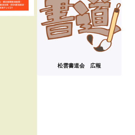
松雲書道会 広報