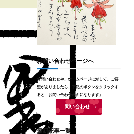
お問い合わせページへ
お問い合わせや、ホームページに対して、ご要
望がありましたら、下記のボタンをクリックす
ると「お問い合わせ画面になります」
問い合わせ
最新記事一覧