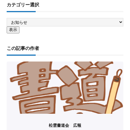
カテゴリー選択
この記事の作者
松雲書道会 広報