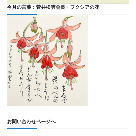
今月の言葉：菅井松雲会長・フクシアの花
お問い合わせページへ