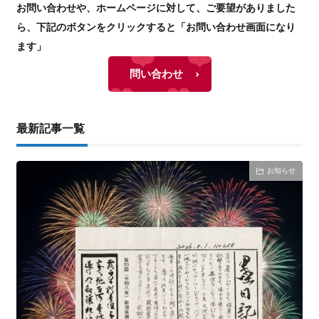
お問い合わせや、ホームページに対して、ご要望がありました
ら、下記のボタンをクリックすると「お問い合わせ画面になり
ます」
問い合わせ
最新記事一覧
お知らせ