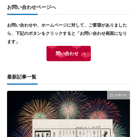
お問い合わせページへ
お問い合わせや、ホームページに対して、ご要望がありました
ら、下記のボタンをクリックすると「お問い合わせ画面になり
ます」
問い合わせ
最新記事一覧
お知らせ