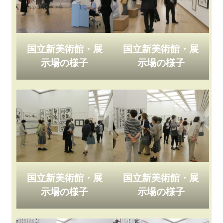
国立新美術館・展
国立新美術館・展
示場の様子
示場の様子
国立新美術館・展
国立新美術館・展
示場の様子
示場の様子