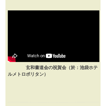
玄和書道会の祝賀会（於：池袋ホテ
ルメトロポリタン）