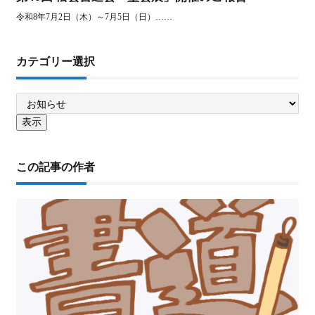
令和8年7月2日（木）～7月5日（日）……
カテゴリー選択
この記事の作者