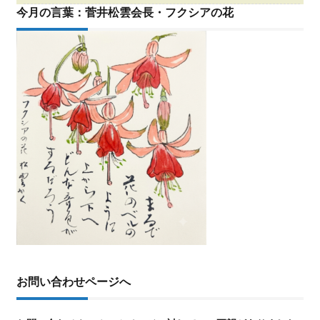
今月の言葉：菅井松雲会長・フクシアの花
お問い合わせページへ