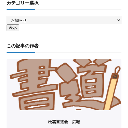
カテゴリー選択
この記事の作者
松雲書道会 広報