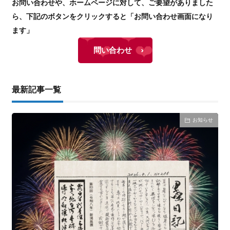
お問い合わせや、ホームページに対して、ご要望がありました
ら、下記のボタンをクリックすると「お問い合わせ画面になり
ます」
問い合わせ
最新記事一覧
お知らせ